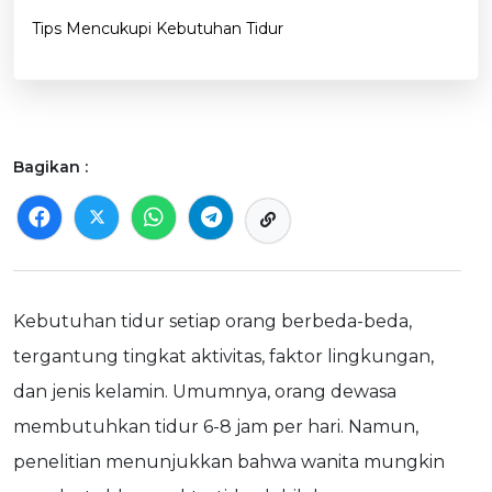
Tips Mencukupi Kebutuhan Tidur
Bagikan :
Kebutuhan tidur setiap orang berbeda-beda,
tergantung tingkat aktivitas, faktor lingkungan,
dan jenis kelamin. Umumnya, orang dewasa
membutuhkan tidur 6-8 jam per hari. Namun,
penelitian menunjukkan bahwa wanita mungkin