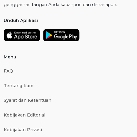
genggaman tangan Anda kapanpun dan dimanapun.
Unduh Aplikasi
Menu
FAQ
Tentang Kami
Syarat dan Ketentuan
Kebijakan Editorial
Kebijakan Privasi