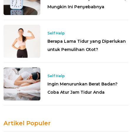
Mungkin Ini Penyebabnya
Self Help
Berapa Lama Tidur yang Diperlukan
untuk Pemulihan Otot?
Self Help
Ingin Menurunkan Berat Badan?
Coba Atur Jam Tidur Anda
Artikel Populer