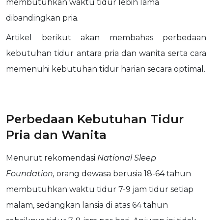
membutuhkan waktu tidur lebih lama
dibandingkan pria.
Artikel berikut akan membahas perbedaan
kebutuhan tidur antara pria dan wanita serta cara
memenuhi kebutuhan tidur harian secara optimal.
Perbedaan Kebutuhan Tidur
Pria dan Wanita
Menurut rekomendasi
National Sleep
Foundation,
orang dewasa berusia 18-64 tahun
membutuhkan waktu tidur 7-9 jam tidur setiap
malam, sedangkan lansia di atas 64 tahun