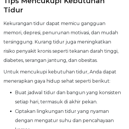
Tips Mencukupi Kebutuhan
Tidur
Kekurangan tidur dapat memicu gangguan
memori, depresi, penurunan motivasi, dan mudah
tersinggung. Kurang tidur juga meningkatkan
risiko penyakit kronis seperti tekanan darah tinggi,
diabetes, serangan jantung, dan obesitas.
Untuk mencukupi kebutuhan tidur, Anda dapat
menerapkan gaya hidup sehat seperti berikut:
Buat jadwal tidur dan bangun yang konsisten
setiap hari, termasuk di akhir pekan.
Ciptakan lingkungan tidur yang nyaman
dengan mengatur suhu dan pencahayaan