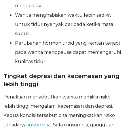
menopause.
Wanita menghabiskan waktu lebih sedikit
untuk tidur nyenyak daripada ketika masa
subur.
Perubahan hormon tiroid yang rentan terjadi
pada wanita menopause dapat memengaruhi
kualitas tidur.
Tingkat depresi dan kecemasan yang
lebih tinggi
Penelitian menyebutkan wanita memiliki risiko
lebih tinggi mengalami kecemasan dan depresi.
Kedua kondisi tersebut bisa meningkatkan risiko
insomnia
terjadinya
. Selain insomnia, gangguan