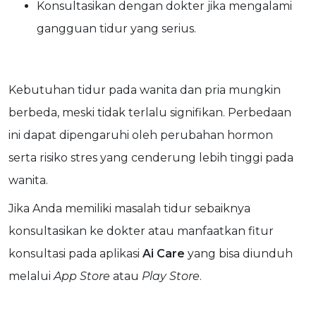
Konsultasikan dengan dokter jika mengalami
gangguan tidur yang serius.
Kebutuhan tidur pada wanita dan pria mungkin
berbeda, meski tidak terlalu signifikan. Perbedaan
ini dapat dipengaruhi oleh perubahan hormon
serta risiko stres yang cenderung lebih tinggi pada
wanita.
Jika Anda memiliki masalah tidur sebaiknya
konsultasikan ke dokter atau manfaatkan fitur
konsultasi pada aplikasi
Ai Care
yang bisa diunduh
melalui
App Store
atau
Play Store
.