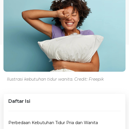
Ilustrasi kebutuhan tidur wanita. Credit: Freepik
Daftar Isi
Perbedaan Kebutuhan Tidur Pria dan Wanita