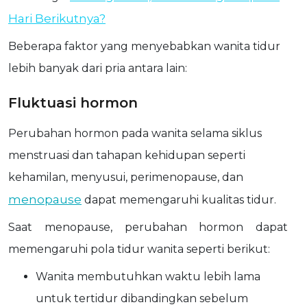
Hari Berikutnya?
Beberapa faktor yang menyebabkan wanita tidur
lebih banyak dari pria antara lain:
Fluktuasi hormon
Perubahan hormon pada wanita selama siklus
menstruasi dan tahapan kehidupan seperti
kehamilan, menyusui, perimenopause, dan
menopause
dapat memengaruhi kualitas tidur.
Saat menopause, perubahan hormon dapat
memengaruhi pola tidur wanita seperti berikut:
Wanita membutuhkan waktu lebih lama
untuk tertidur dibandingkan sebelum