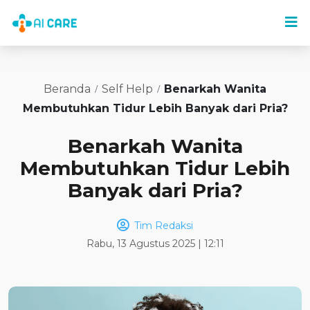
Beranda
Self Help
Benarkah Wanita
Membutuhkan Tidur Lebih Banyak dari Pria?
Benarkah Wanita
Membutuhkan Tidur Lebih
Banyak dari Pria?
Tim Redaksi
Rabu, 13 Agustus 2025 | 12:11