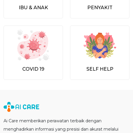
IBU & ANAK
PENYAKIT
COVID 19
SELF HELP
Ai Care memberikan perawatan terbaik dengan
menghadirkan informasi yang presisi dan akurat melalui