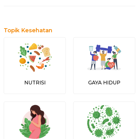
Topik Kesehatan
NUTRISI
GAYA HIDUP