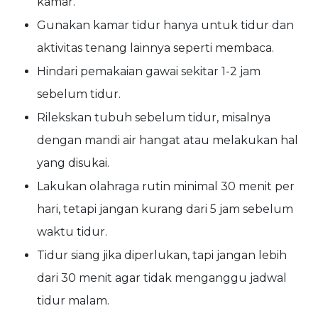
kamar.
Gunakan kamar tidur hanya untuk tidur dan
aktivitas tenang lainnya seperti membaca.
Hindari pemakaian gawai sekitar 1-2 jam
sebelum tidur.
Rilekskan tubuh sebelum tidur, misalnya
dengan mandi air hangat atau melakukan hal
yang disukai.
Lakukan olahraga rutin minimal 30 menit per
hari, tetapi jangan kurang dari 5 jam sebelum
waktu tidur.
Tidur siang jika diperlukan, tapi jangan lebih
dari 30 menit agar tidak menganggu jadwal
tidur malam.