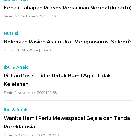
Kenali Tahapan Proses Persalinan Normal (Inpartu)
Senin, 23 Oktober 2023 | 15:52
Nutrisi
Bolehkah Pasien Asam Urat Mengonsumsi Seledri?
Selasa, 28 Mei 2024 | 10:40
Ibu & Anak
Pilihan Posisi Tidur Untuk Bumil Agar Tidak
Kelelahan
Senin, 1 November 2021 | 14:58
Ibu & Anak
Wanita Hamil Perlu Mewaspadai Gejala dan Tanda
Preeklamsia
Senin, 20 Oktober 2025 | 00:59