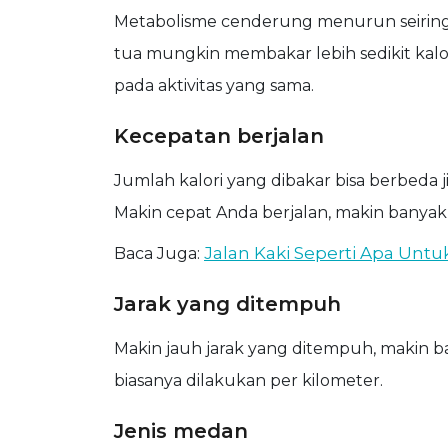
Metabolisme cenderung menurun seiring
tua mungkin membakar lebih sedikit kal
pada aktivitas yang sama.
Kecepatan berjalan
Jumlah kalori yang dibakar bisa berbeda
Makin cepat Anda berjalan, makin banyak 
Jalan Kaki Seperti Apa Unt
Baca Juga:
Jarak yang ditempuh
Makin jauh jarak yang ditempuh, makin ba
biasanya dilakukan per kilometer.
Jenis medan