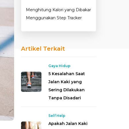
Menghitung Kalori yang Dibakar
Menggunakan Step Tracker
Artikel Terkait
Gaya Hidup
5 Kesalahan Saat
Jalan Kaki yang
Sering Dilakukan
Tanpa Disadari
Self Help
Apakah Jalan Kaki