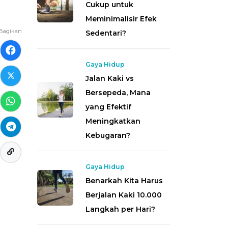
Cukup untuk
Meminimalisir Efek
Bagikan :
Sedentari?
Gaya Hidup
Jalan Kaki vs
Bersepeda, Mana
yang Efektif
Meningkatkan
Kebugaran?
Gaya Hidup
Benarkah Kita Harus
Berjalan Kaki 10.000
Langkah per Hari?