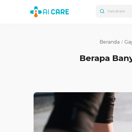
Beranda
Ga
Berapa Bany