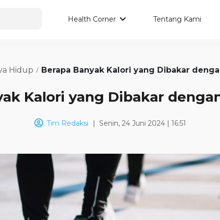
Health Corner
Tentang Kami
ya Hidup
Berapa Banyak Kalori yang Dibakar denga
ak Kalori yang Dibakar dengan
Tim Redaksi
|
Senin, 24 Juni 2024 | 16:51