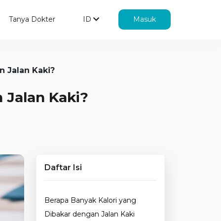
Tanya Dokter
ID
Masuk
n Jalan Kaki?
 Jalan Kaki?
Daftar Isi
Berapa Banyak Kalori yang
Dibakar dengan Jalan Kaki