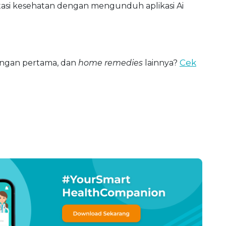
asi kesehatan dengan mengunduh aplikasi Ai
Cek
longan pertama, dan
home remedies
lainnya?