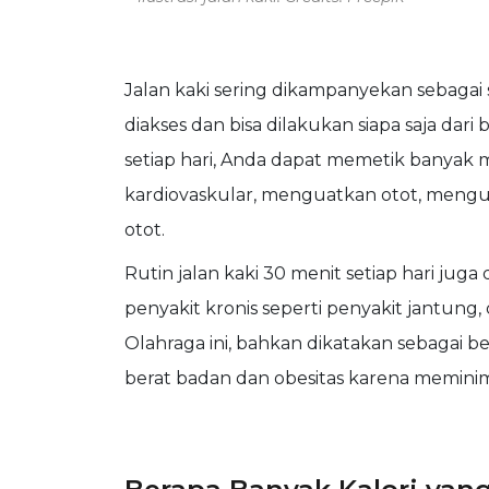
Jalan kaki sering dikampanyekan sebagai 
diakses dan bisa dilakukan siapa saja dari
setiap hari, Anda dapat memetik banyak 
kardiovaskular, menguatkan otot, meng
otot.
Rutin jalan kaki 30 menit setiap hari j
penyakit kronis seperti penyakit jantung, 
Olahraga ini, bahkan dikatakan sebagai b
berat badan dan obesitas karena meminima