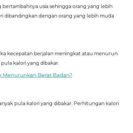
 bertambahnya usia sehingga orang yang lebih
ori dibandingkan dengan orang yang lebih muda
 jika kecepatan berjalan meningkat atau menurun.
pula kalori yang dibakar.
uk Menurunkan Berat Badan?
nyak pula kalori yang dibakar. Perhitungan kalori