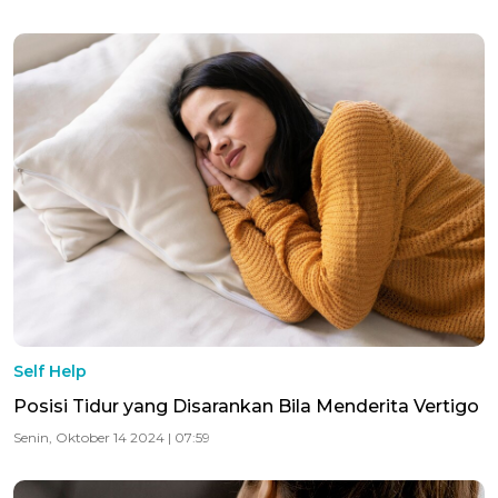
Self Help
Posisi Tidur yang Disarankan Bila Menderita Vertigo
Senin, Oktober 14 2024 | 07:59