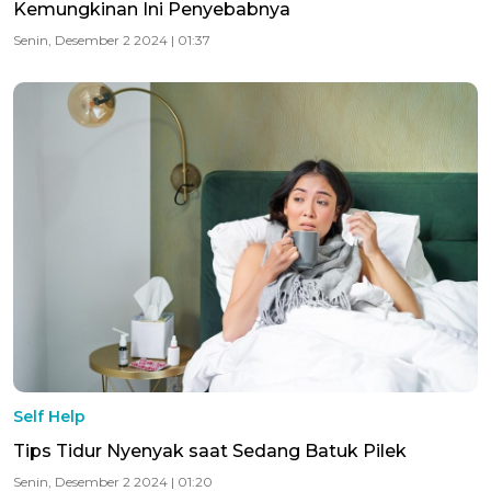
Kemungkinan Ini Penyebabnya
Senin, Desember 2 2024 | 01:37
Self Help
Tips Tidur Nyenyak saat Sedang Batuk Pilek
Senin, Desember 2 2024 | 01:20