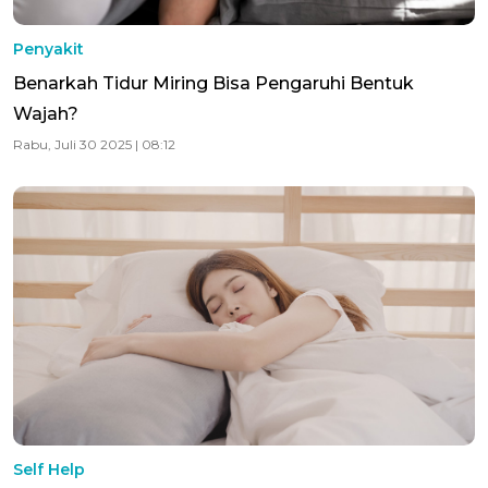
Penyakit
Benarkah Tidur Miring Bisa Pengaruhi Bentuk
Wajah?
Rabu, Juli 30 2025 | 08:12
Self Help