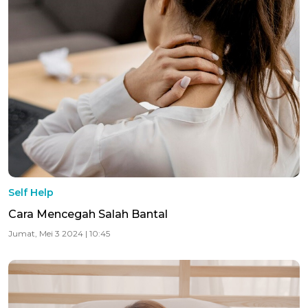
Self Help
Cara Mencegah Salah Bantal
Jumat, Mei 3 2024 | 10:45