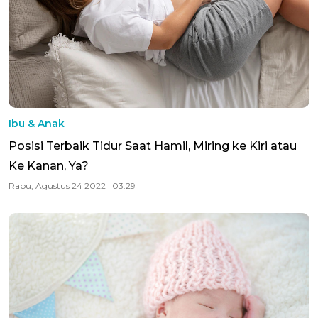
Ibu & Anak
Posisi Terbaik Tidur Saat Hamil, Miring ke Kiri atau
Ke Kanan, Ya?
Rabu, Agustus 24 2022 | 03:29