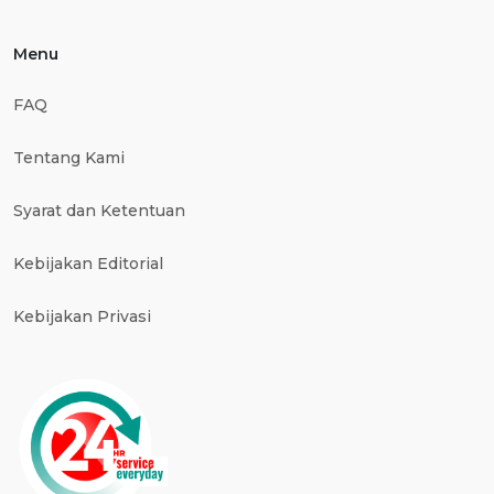
Menu
FAQ
Tentang Kami
Syarat dan Ketentuan
Kebijakan Editorial
Kebijakan Privasi