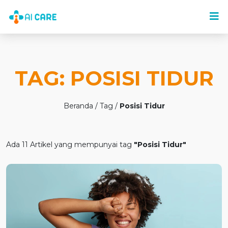
TAG: POSISI TIDUR
Beranda / Tag /
Posisi Tidur
Ada 11 Artikel yang mempunyai tag
"Posisi Tidur"