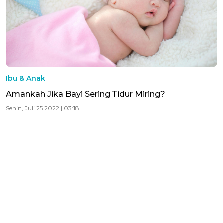
Ibu & Anak
Amankah Jika Bayi Sering Tidur Miring?
Senin, Juli 25 2022 | 03:18