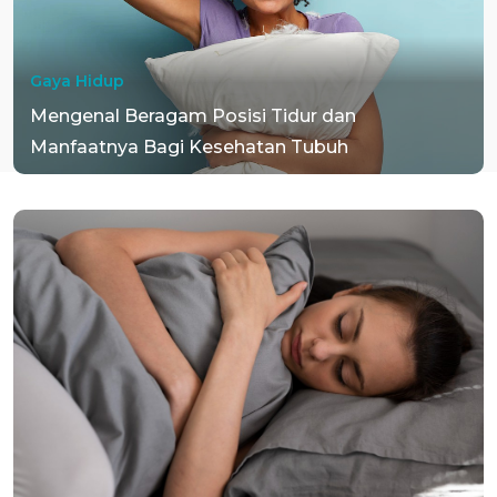
Gaya Hidup
Mengenal Beragam Posisi Tidur dan
Manfaatnya Bagi Kesehatan Tubuh