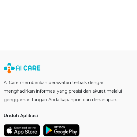
Ai Care memberikan perawatan terbaik dengan
menghadirkan informasi yang presisi dan akurat melalui
genggaman tangan Anda kapanpun dan dimanapun.
Unduh Aplikasi