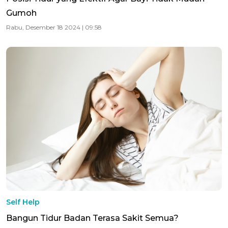
Gumoh
Rabu, Desember 18 2024 | 09:58
Self Help
Bangun Tidur Badan Terasa Sakit Semua?