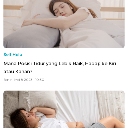
Self Help
Mana Posisi Tidur yang Lebik Baik, Hadap ke Kiri
atau Kanan?
Senin, Mei 8 2023 | 10:30