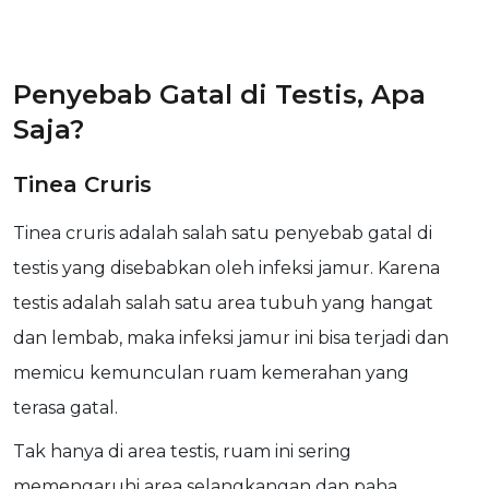
Penyebab Gatal di Testis, Apa
Saja?
Tinea Cruris
Tinea cruris
adalah salah satu penyebab gatal di
testis yang disebabkan oleh infeksi jamur. Karena
testis adalah salah satu area tubuh yang hangat
dan lembab, maka infeksi jamur ini bisa terjadi dan
memicu kemunculan ruam kemerahan yang
terasa gatal.
T
ak hanya di area testis, ruam ini sering
memengaruhi area selangkangan dan paha