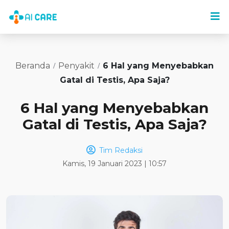
Beranda
Penyakit
6 Hal yang Menyebabkan
Gatal di Testis, Apa Saja?
6 Hal yang Menyebabkan
Gatal di Testis, Apa Saja?
Tim Redaksi
Kamis, 19 Januari 2023 | 10:57