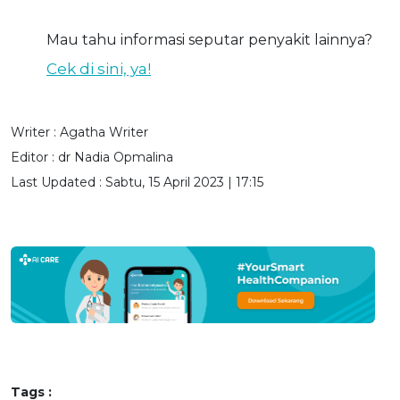
Mau tahu informasi seputar penyakit lainnya?
Cek di sini, ya!
Writer :
Agatha Writer
Editor :
dr Nadia Opmalina
Last Updated :
Sabtu, 15 April 2023 | 17:15
Tags :