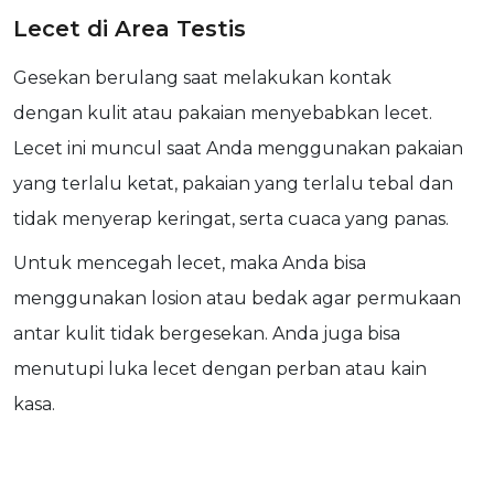
Lecet di Area Testis
Gesekan berulang saat melakukan kontak
dengan kulit atau pakaian menyebabkan lecet.
Lecet ini muncul saat Anda menggunakan pakaian
yang terlalu ketat, pakaian yang terlalu tebal dan
tidak menyerap keringat, serta cuaca yang panas.
Untuk mencegah lecet, maka Anda bisa
menggunakan losion atau bedak agar permukaan
antar kulit tidak bergesekan. Anda juga bisa
menutupi luka lecet dengan perban atau kain
kasa.