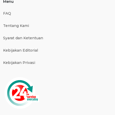
Menu
FAQ
Tentang Kami
Syarat dan Ketentuan
Kebijakan Editorial
Kebijakan Privasi