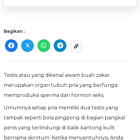
Bagikan :
Testis atau yang dikenal awam buah zakar
merupakan organ tubuh pria yang berfungsi
memproduksi sperma dan hormon seks.
Umumnya setiap pria memiliki dua testis yang
tampak seperti bola pingpong di bagian pangkal
penis yang terlindungi di balik kantong kulit
bernama skrotum. Ketika menyentuhnya, Anda