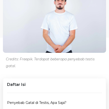
Credits: Freepik. Terdapat beberapa penyebab testis
gatal.
Daftar Isi
Penyebab Gatal di Testis, Apa Saja?