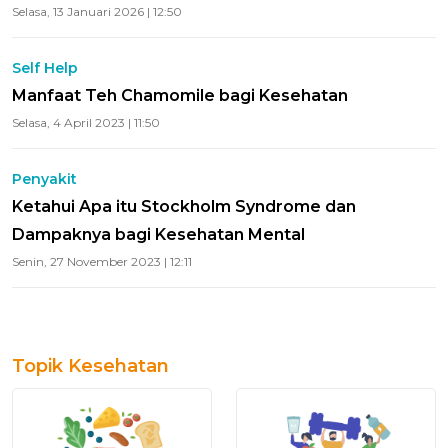
Selasa, 13 Januari 2026 | 12:50
Self Help
Manfaat Teh Chamomile bagi Kesehatan
Selasa, 4 April 2023 | 11:50
Penyakit
Ketahui Apa itu Stockholm Syndrome dan
Dampaknya bagi Kesehatan Mental
Senin, 27 November 2023 | 12:11
Topik Kesehatan