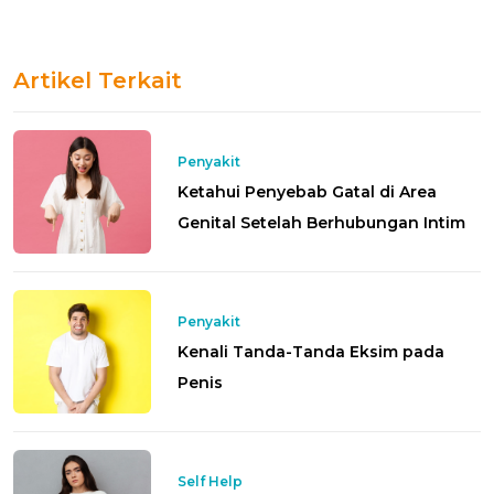
Artikel Terkait
Penyakit
Ketahui Penyebab Gatal di Area
Genital Setelah Berhubungan Intim
Penyakit
Kenali Tanda-Tanda Eksim pada
Penis
Self Help