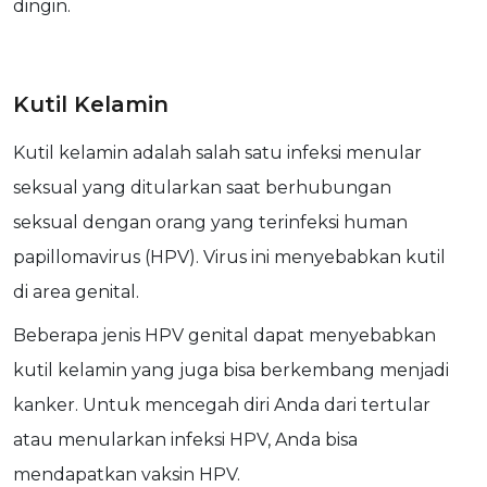
dingin.
Kutil Kelamin
Kutil kelamin adalah salah satu infeksi menular
seksual yang ditularkan saat berhubungan
seksual dengan orang yang terinfeksi human
papillomavirus (HPV). Virus ini menyebabkan kutil
di area genital.
Beberapa jenis HPV genital dapat menyebabkan
kutil kelamin yang juga bisa berkembang menjadi
kanker. Untuk mencegah diri Anda dari tertular
atau menularkan infeksi HPV, Anda bisa
mendapatkan vaksin HPV.