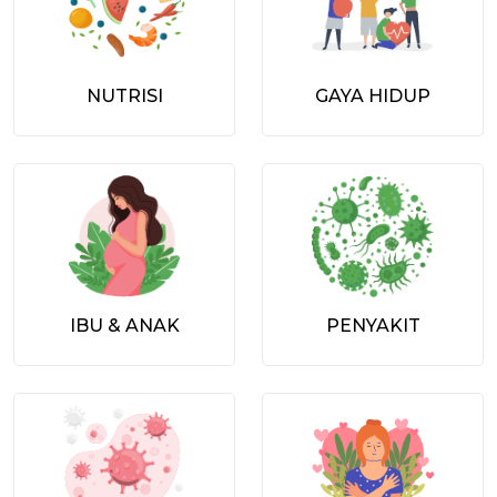
NUTRISI
GAYA HIDUP
IBU & ANAK
PENYAKIT