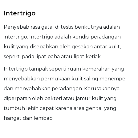
Intertrigo
Penyebab rasa gatal di testis berikutnya adalah
intertrigo. Intertrigo adalah kondisi peradangan
kulit yang disebabkan oleh gesekan antar kulit,
seperti pada lipat paha atau lipat ketiak.
Intertrigo tampak seperti ruam kemerahan yang
menyebabkan permukaan kulit saling menempel
dan menyebabkan peradangan. Kerusakannya
diperparah oleh bakteri atau jamur kulit yang
tumbuh lebih cepat karena area genital yang
hangat dan lembab.