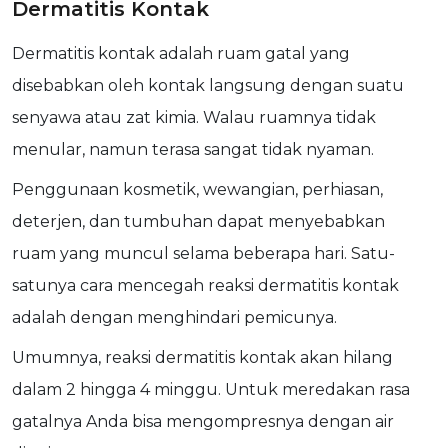
Dermatitis Kontak
Dermatitis kontak adalah ruam gatal yang
disebabkan oleh kontak langsung dengan suatu
senyawa atau zat kimia. Walau ruamnya tidak
menular, namun terasa sangat tidak nyaman.
Penggunaan kosmetik, wewangian, perhiasan,
deterjen, dan tumbuhan dapat menyebabkan
ruam yang muncul selama beberapa hari. Satu-
satunya cara mencegah reaksi dermatitis kontak
adalah dengan menghindari pemicunya.
Umumnya, reaksi dermatitis kontak akan hilang
dalam 2 hingga 4 minggu. Untuk meredakan rasa
gatalnya Anda bisa mengompresnya dengan air