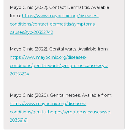
Mayo Clinic (2022). Contact Dermatitis. Available
from:
https://www.mayoclinic.org/diseases-
conditions/contact-dermatitis/symptoms-
causes/syc-20352742
Mayo Clinic (2022). Genital warts. Available from:
https://www.mayoclinic.org/diseases-
conditions/genital-warts/symptoms-causes/syc-
20355234
Mayo Clinic (2020). Genital herpes. Available from:
https://www.mayoclinic.org/diseases-
conditions/genital-herpes/symptoms-causes/syc-
20356161