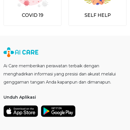
COVID 19
SELF HELP
Ai Care memberikan perawatan terbaik dengan
menghadirkan informasi yang presisi dan akurat melalui
genggaman tangan Anda kapanpun dan dimanapun.
Unduh Aplikasi