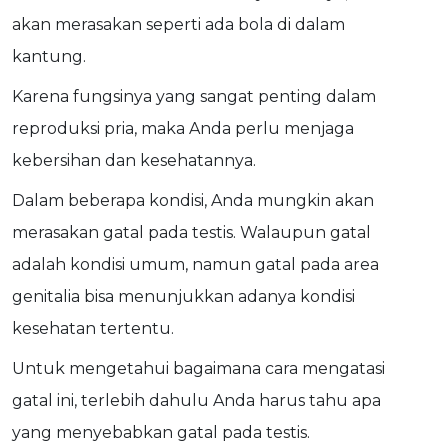
akan merasakan seperti ada bola di dalam
kantung.
Karena fungsinya yang sangat penting dalam
reproduksi pria, maka Anda perlu menjaga
kebersihan dan kesehatannya.
Dalam beberapa kondisi, Anda mungkin akan
merasakan gatal pada testis. Walaupun gatal
adalah kondisi umum, namun gatal pada area
genitalia bisa menunjukkan adanya kondisi
kesehatan tertentu.
Untuk mengetahui bagaimana cara mengatasi
gatal ini, terlebih dahulu Anda harus tahu apa
yang menyebabkan gatal pada testis.