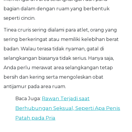
bagian dalam dengan ruam yang berbentuk
seperti cincin.
Tinea cruris
sering dialami para atlet, orang yang
sering berkeringat atau memiliki kelebihan berat
badan. Walau terasa tidak nyaman, gatal di
selangkangan biasanya tidak serius. Hanya saja,
Anda perlu merawat area selangkangan tetap
bersih dan kering serta mengoleskan obat
antijamur pada area ruam.
Rawan Terjadi saat
Baca Juga:
Berhubungan Seksual, Seperti Apa Penis
Patah pada Pria