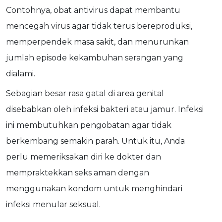
Contohnya, obat antivirus dapat membantu
mencegah virus agar tidak terus bereproduksi,
memperpendek masa sakit, dan menurunkan
jumlah episode kekambuhan serangan yang
dialami.
Sebagian besar rasa gatal di area genital
disebabkan oleh infeksi bakteri atau jamur. Infeksi
ini membutuhkan pengobatan agar tidak
berkembang semakin parah. Untuk itu, Anda
perlu memeriksakan diri ke dokter dan
mempraktekkan seks aman dengan
menggunakan kondom untuk menghindari
infeksi menular seksual.