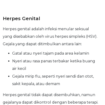
Herpes Genital
Herpes genital adalah infeksi menular seksual
yang disebabkan oleh virus herpes simpleks (HSV).
Gejala yang dapat ditimbulkan antara lain:
Gatal atau nyeri tajam pada area kelamin
Nyeri atau rasa panas terbakar ketika buang
air kecil
Gejala mirip flu, seperti nyeri sendi dan otot,
sakit kepala, atau demam
Herpes genital tidak dapat disembuhkan, namun
gejalanya dapat dikontrol dengan beberapa terapi.