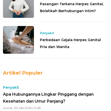
Pasangan Terkena Herpes Genital,
Bolehkah Berhubungan Intim?
Penyakit
Perbedaan Gejala Herpes Genital
Pria dan Wanita
Artikel Populer
Penyakit
Apa Hubungannya Lingkar Pinggang dengan
Kesehatan dan Umur Panjang?
Jumat, 30 Mei 2025 | 11:08