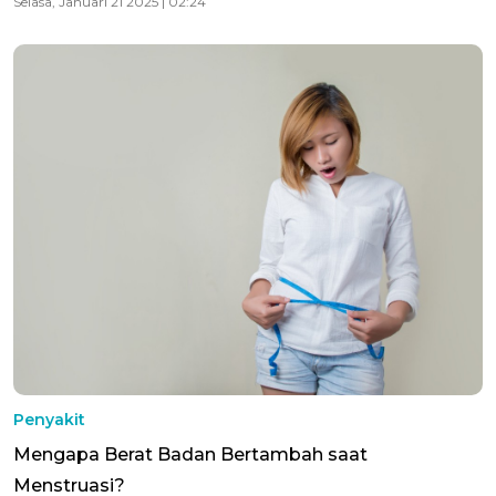
Selasa, Januari 21 2025 | 02:24
Penyakit
Mengapa Berat Badan Bertambah saat
Menstruasi?