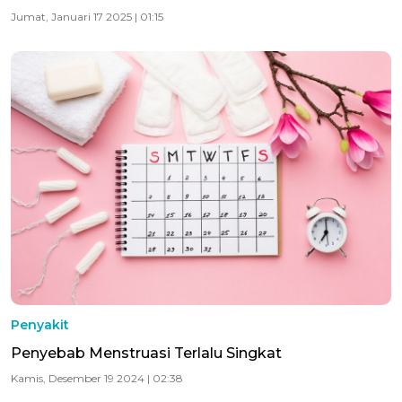
Jumat, Januari 17 2025 | 01:15
Penyakit
Penyebab Menstruasi Terlalu Singkat
Kamis, Desember 19 2024 | 02:38