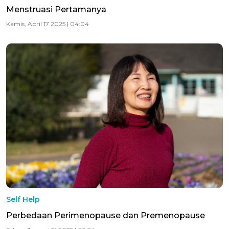
Menstruasi Pertamanya
Kamis, April 17 2025 | 04:04
Self Help
Perbedaan Perimenopause dan Premenopause