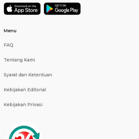
Menu
FAQ
Tentang Kami
Syarat dan Ketentuan
Kebijakan Editorial
Kebijakan Privasi