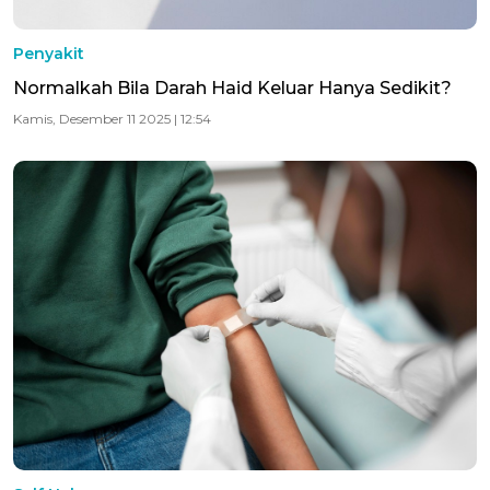
Penyakit
Normalkah Bila Darah Haid Keluar Hanya Sedikit?
Kamis, Desember 11 2025 | 12:54