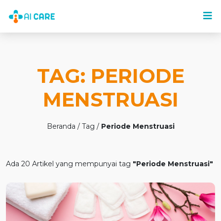
TAG: PERIODE
MENSTRUASI
Beranda / Tag /
Periode Menstruasi
Ada 20 Artikel yang mempunyai tag
"Periode Menstruasi"