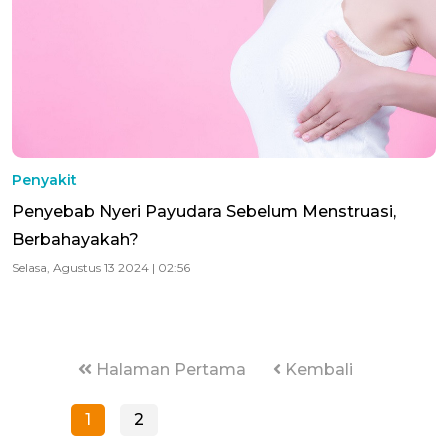
Penyakit
Penyebab Nyeri Payudara Sebelum Menstruasi,
Berbahayakah?
Selasa, Agustus 13 2024 | 02:56
Halaman Pertama
Kembali
1
2