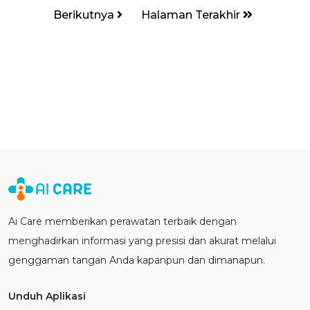
Berikutnya
Halaman Terakhir
Ai Care memberikan perawatan terbaik dengan
menghadirkan informasi yang presisi dan akurat melalui
genggaman tangan Anda kapanpun dan dimanapun.
Unduh Aplikasi