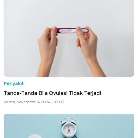
Penyakit
Tanda-Tanda Bila Ovulasi Tidak Terjadi
Kamis, November 14 2024 | 02:07