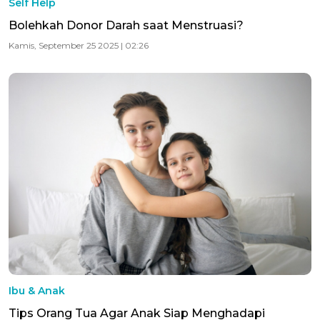
Self Help
Bolehkah Donor Darah saat Menstruasi?
Kamis, September 25 2025 | 02:26
Ibu & Anak
Tips Orang Tua Agar Anak Siap Menghadapi